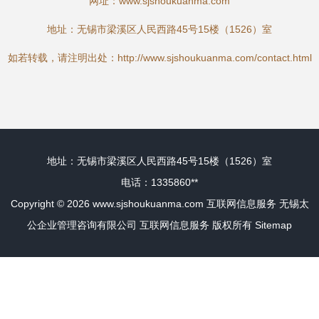
网址：
www.sjshoukuanma.com
地址：无锡市梁溪区人民西路45号15楼（1526）室
如若转载，请注明出处：http://www.sjshoukuanma.com/contact.html
地址：无锡市梁溪区人民西路45号15楼（1526）室
电话：1335860**
Copyright © 2026
www.sjshoukuanma.com
互联网信息服务
无锡太
公企业管理咨询有限公司
互联网信息服务
版权所有
Sitemap