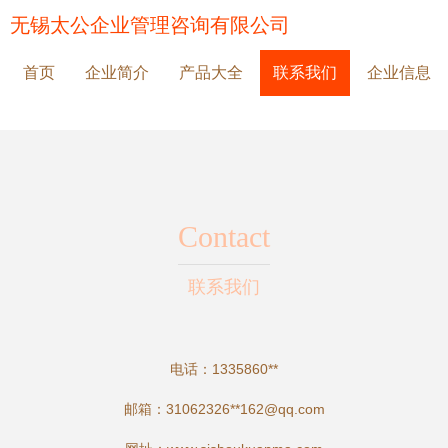
无锡太公企业管理咨询有限公司
首页
企业简介
产品大全
联系我们
企业信息
Contact
联系我们
电话：1335860**
邮箱：31062326**
162@qq.com