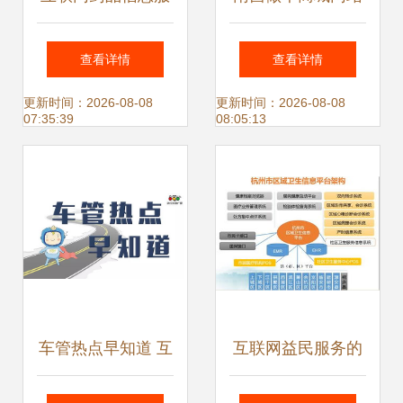
务资格证（非经营
多少钱？解析南昌
查看详情
查看详情
性）办理全指南
网页开发公司的价
更新时间：2026-08-08
更新时间：2026-08-08
07:35:39
08:05:13
格与服务
车管热点早知道 互
互联网益民服务的
联网+政务服务新
杭州样本 如何以信