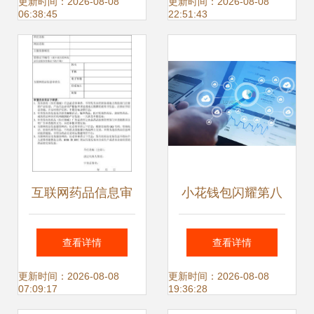
推动信息化建设
可证换发，多家主
更新时间：2026-08-08
更新时间：2026-08-08
06:38:45
22:51:43
流媒体获新证
互联网药品信息审
小花钱包闪耀第八
查员备案信息表 规
届深圳动漫节 科技
查看详情
查看详情
范互联网信息服务
赋能互联网信息服
更新时间：2026-08-08
更新时间：2026-08-08
07:09:17
19:36:28