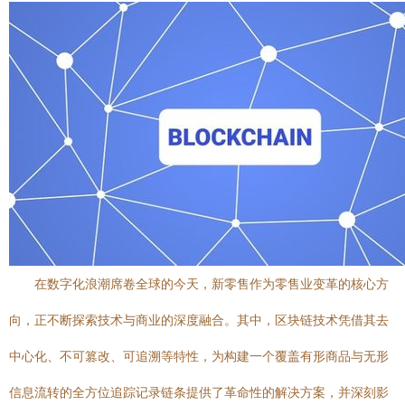
在数字化浪潮席卷全球的今天，新零售作为零售业变革的核心方
向，正不断探索技术与商业的深度融合。其中，区块链技术凭借其去
中心化、不可篡改、可追溯等特性，为构建一个覆盖有形商品与无形
信息流转的全方位追踪记录链条提供了革命性的解决方案，并深刻影