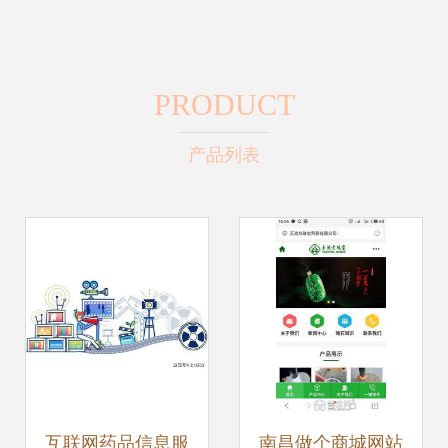
PRODUCT
产品列表
互联网药品信息服
南昌做个商城网站