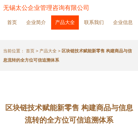
无锡太公企业管理咨询有限公司
首页
企业简介
产品大全
联系我们
企业信息
当前位置：
首页
>
产品大全
>
区块链技术赋能新零售 构建商品与信
息流转的全方位可信追溯体系
区块链技术赋能新零售 构建商品与信息
流转的全方位可信追溯体系