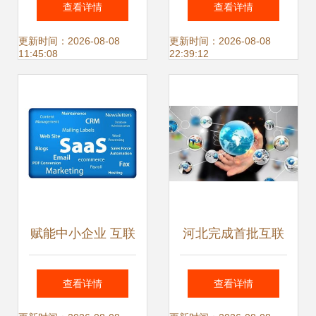
查看详情
查看详情
风向，打造智慧车
息服务普惠市民
更新时间：2026-08-08
更新时间：2026-08-08
11:45:08
22:39:12
管新体验
赋能中小企业 互联
河北完成首批互联
网信息服务商如何
网新闻信息服务许
查看详情
查看详情