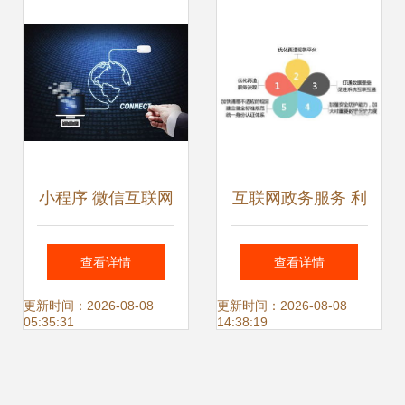
的关键一环
务的创新展示
小程序 微信互联网
互联网政务服务 利
时代的下一个App
企便民的信息服务
查看详情
查看详情
——重构互联网信
新篇章
更新时间：2026-08-08
更新时间：2026-08-08
05:35:31
14:38:19
息服务新范式