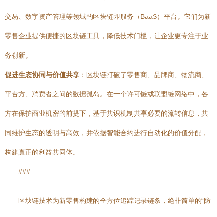
交易、数字资产管理等领域的区块链即服务（BaaS）平台。它们为新
零售企业提供便捷的区块链工具，降低技术门槛，让企业更专注于业
务创新。
促进生态协同与价值共享
：区块链打破了零售商、品牌商、物流商、
平台方、消费者之间的数据孤岛。在一个许可链或联盟链网络中，各
方在保护商业机密的前提下，基于共识机制共享必要的流转信息，共
同维护生态的透明与高效，并依据智能合约进行自动化的价值分配，
构建真正的利益共同体。
###
区块链技术为新零售构建的全方位追踪记录链条，绝非简单的“防