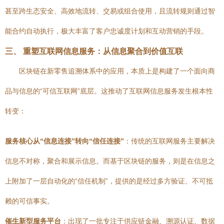
甚至跨生态安全、高效地流转、交易或组合使用，且流转规则通过智
能合约自动执行，极大丰富了客户忠诚度计划和互动营销的手段。
三、 重塑互联网信息服务：从信息聚合到价值互联
区块链在新零售追溯体系中的应用，本质上是构建了一个面向商
品与信息的“可信互联网”底层。这推动了互联网信息服务发生根本性
转变：
服务核心从“信息连接”转向“信任连接”
：传统的互联网服务主要解决
信息不对称，聚合和展示信息。而基于区块链的服务，则是在信息之
上附加了一层自动化的“信任机制”，提供的是经过多方验证、不可抵
赖的可信事实。
催生新型服务平台
：出现了一批专注于供应链金融、溯源认证、数据