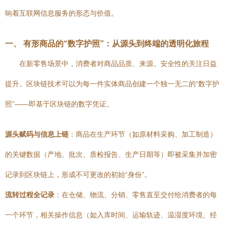
响着互联网信息服务的形态与价值。
一、 有形商品的“数字护照”：从源头到终端的透明化旅程
在新零售场景中，消费者对商品品质、来源、安全性的关注日益
提升。区块链技术可以为每一件实体商品创建一个独一无二的“数字护
照”——即基于区块链的数字凭证。
源头赋码与信息上链
：商品在生产环节（如原材料采购、加工制造）
的关键数据（产地、批次、质检报告、生产日期等）即被采集并加密
记录到区块链上，形成不可更改的初始“身份”。
流转过程全记录
：在仓储、物流、分销、零售直至交付给消费者的每
一个环节，相关操作信息（如入库时间、运输轨迹、温湿度环境、经