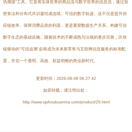
伪溯源”工具。它是将实体世界的商品流与数字世界的信息流，通过加
密算法和分布式共识凝结成连续、可信的数字轨迹。这不仅是提升供
应链效率、保障消费品质的利器，更是重塑数据生产关系、构建可信
数字生态的基础设施。随着技术的不断成熟与法规的逐步完善，区块
链驱动的“可信追溯”必将成为未来新零售与互联网信息服务的标准配
置，开启一个透明、高效、权益明晰的商业新时代。
更新时间：2026-08-08 06:27:42
如若转载，请注明出处：
http://www.sjshoukuanma.com/product/29.html