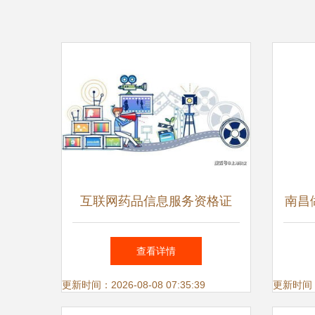
互联网药品信息服务资格证
南昌
（非经营性）办理全指南
析南
查看详情
更新时间：2026-08-08 07:35:39
更新时间：20