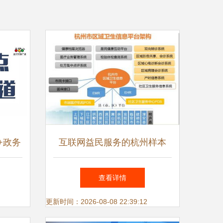
+政务
互联网益民服务的杭州样本
车管新
如何以信息服务普惠市民
查看详情
更新时间：2026-08-08 22:39:12