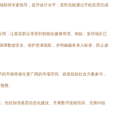
云端获得专家指导，提升诊疗水平；居民也能通过手机应用完成
新应用，让基层群众享受到智能化健康管理。例如，某些地区已
求保障数据安全、保护患者隐私，并明确服务准入标准，防止虚
节的升级将催生更广阔的市場空间。政策鼓励社会力量参与，
与预警。
施，包括加强基层信息化建设、开展数字技能培训、完善纠纷