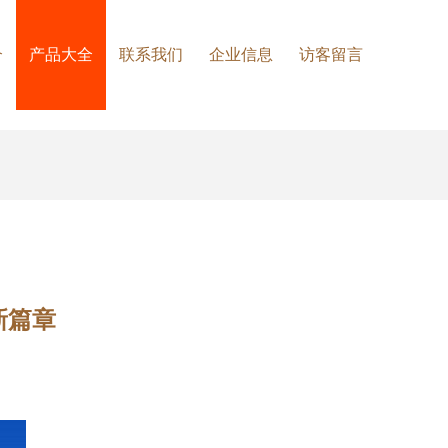
介
产品大全
联系我们
企业信息
访客留言
新篇章