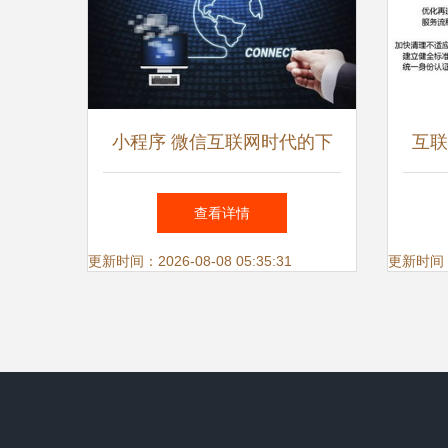
小程序 微信互联网时代的下
互联
一个App——重构互联网信息
查看详情
服务新范式
更新时间：2026-08-08 05:35:31
更新时间：20