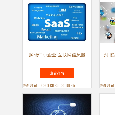
赋能中小企业 互联网信息服
河北
务商如何推动信息化建设
服务
查看详情
更新时间：2026-08-08 06:38:45
更新时间：20