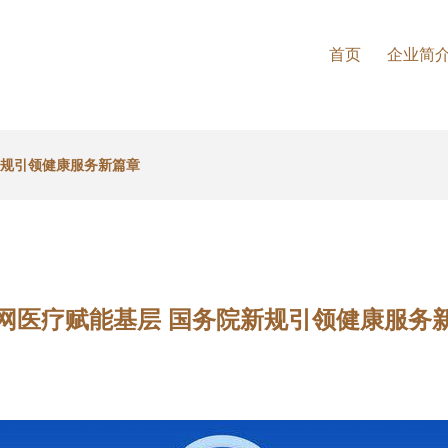
首页
企业简
新规引领健康服务新篇章
网医疗赋能基层 国务院新规引领健康服务