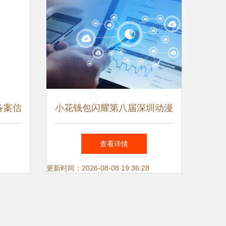
备案信
小花钱包闪耀第八届深圳动漫
服务的
节 科技赋能互联网信息服务
查看详情
的创新展示
更新时间：2026-08-08 19:36:28