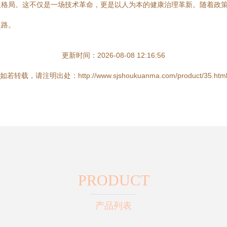
生格局。这不仅是一场技术革命，更是以人为本的健康治理革新。随着政
之路。
更新时间：2026-08-08 12:16:56
如若转载，请注明出处：http://www.sjshoukuanma.com/product/35.htm
PRODUCT
产品列表