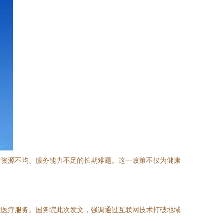
疗资源不均、服务能力不足的长期难题。这一政策不仅为健康
质医疗服务。国务院此次发文，强调通过互联网技术打破地域