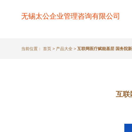
无锡太公企业管理咨询有限公司
当前位置：
首页
>
产品大全
>
互联网医疗赋能基层 国务院
互联