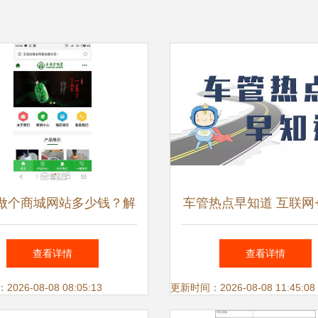
做个商城网站多少钱？解
车管热点早知道 互联网
昌网页开发公司的价格与
服务新风向，打造智慧
查看详情
查看详情
服务
体验
26-08-08 08:05:13
更新时间：2026-08-08 11:45:08