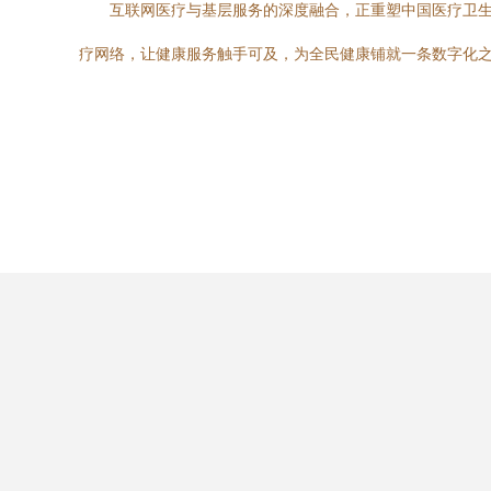
互联网医疗与基层服务的深度融合，正重塑中国医疗卫
疗网络，让健康服务触手可及，为全民健康铺就一条数字化