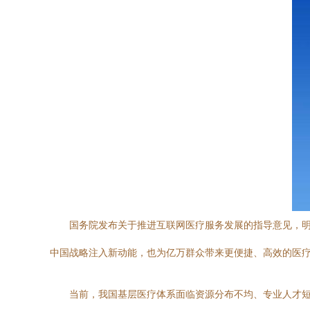
国务院发布关于推进互联网医疗服务发展的指导意见，
中国战略注入新动能，也为亿万群众带来更便捷、高效的医
当前，我国基层医疗体系面临资源分布不均、专业人才