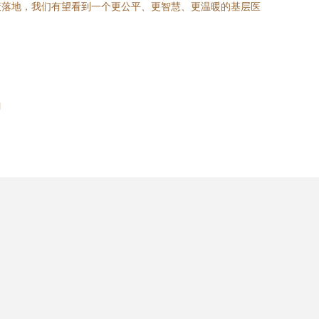
策落地，我们有望看到一个更公平、更智慧、更温暖的基层医
l