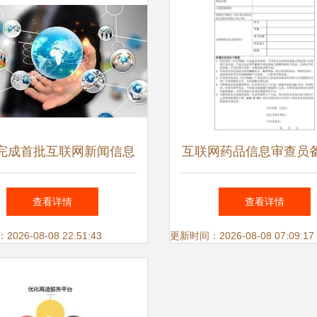
完成首批互联网新闻信息
互联网药品信息审查员
许可证换发，多家主流媒
息表 规范互联网信息
查看详情
查看详情
体获新证
关键一环
26-08-08 22:51:43
更新时间：2026-08-08 07:09:17